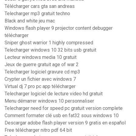
Télécharger cars gta san andreas
Telecharger mp3 gratuit techno
Black and white jeu mac
Windows flash player 9 projector content debugger
télécharger
Sniper ghost warrior 1 highly compressed
Telecharger windows 10 32 bits usb gratuit
Lecteur windows media 10 gratuit
Jeux de guerre gratuit age of war 2
Telecharger logiciel gravure cd mp3
Crypter un fichier avec windows 7
Virtual dj 7 pro pc app télécharger
Telecharger logiciel de lecture video hd gratuit
Menu démarrer windows 10 personnaliser
Telecharger need for speed pc gratuit version complete
Comment formater clé usb en fat32 sous windows 10
Descargar adobe flash player version 9 gratis en español
Free télécharger nitro pdf 64 bit