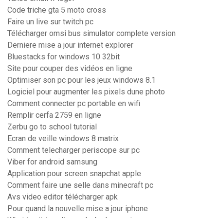
Code triche gta 5 moto cross
Faire un live sur twitch pc
Télécharger omsi bus simulator complete version
Derniere mise a jour internet explorer
Bluestacks for windows 10 32bit
Site pour couper des vidéos en ligne
Optimiser son pc pour les jeux windows 8.1
Logiciel pour augmenter les pixels dune photo
Comment connecter pc portable en wifi
Remplir cerfa 2759 en ligne
Zerbu go to school tutorial
Ecran de veille windows 8 matrix
Comment telecharger periscope sur pc
Viber for android samsung
Application pour screen snapchat apple
Comment faire une selle dans minecraft pc
Avs video editor télécharger apk
Pour quand la nouvelle mise a jour iphone