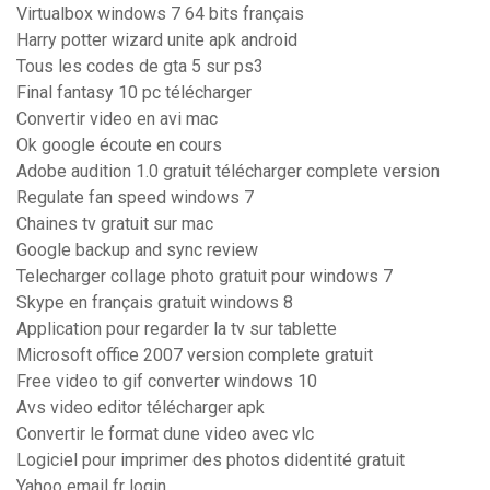
Virtualbox windows 7 64 bits français
Harry potter wizard unite apk android
Tous les codes de gta 5 sur ps3
Final fantasy 10 pc télécharger
Convertir video en avi mac
Ok google écoute en cours
Adobe audition 1.0 gratuit télécharger complete version
Regulate fan speed windows 7
Chaines tv gratuit sur mac
Google backup and sync review
Telecharger collage photo gratuit pour windows 7
Skype en français gratuit windows 8
Application pour regarder la tv sur tablette
Microsoft office 2007 version complete gratuit
Free video to gif converter windows 10
Avs video editor télécharger apk
Convertir le format dune video avec vlc
Logiciel pour imprimer des photos didentité gratuit
Yahoo email fr login