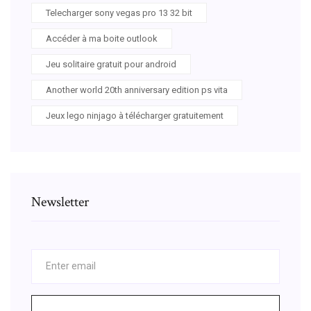
Telecharger sony vegas pro 13 32 bit
Accéder à ma boite outlook
Jeu solitaire gratuit pour android
Another world 20th anniversary edition ps vita
Jeux lego ninjago à télécharger gratuitement
Newsletter