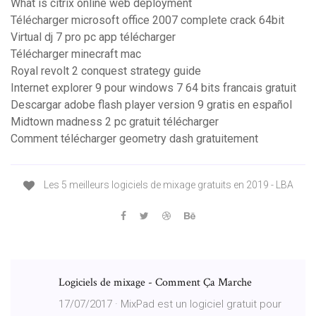
What is citrix online web deployment
Télécharger microsoft office 2007 complete crack 64bit
Virtual dj 7 pro pc app télécharger
Télécharger minecraft mac
Royal revolt 2 conquest strategy guide
Internet explorer 9 pour windows 7 64 bits francais gratuit
Descargar adobe flash player version 9 gratis en español
Midtown madness 2 pc gratuit télécharger
Comment télécharger geometry dash gratuitement
Les 5 meilleurs logiciels de mixage gratuits en 2019 - LBA
Logiciels de mixage - Comment Ça Marche
17/07/2017 · MixPad est un logiciel gratuit pour