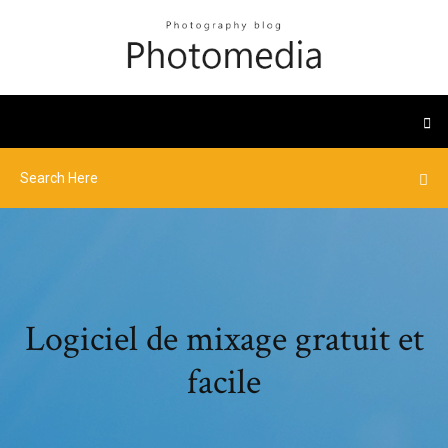
Logiciel de mixage gratuit et
facile