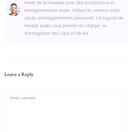
mixer de la musique pour des productions et
enregistrements audio. Utilisez-le comme votre
studio d'enregistrement personnel. Ce logiciel de
mixage audio vous permet de charger ou
d'enregistrer des clips et de les
Leave a Reply