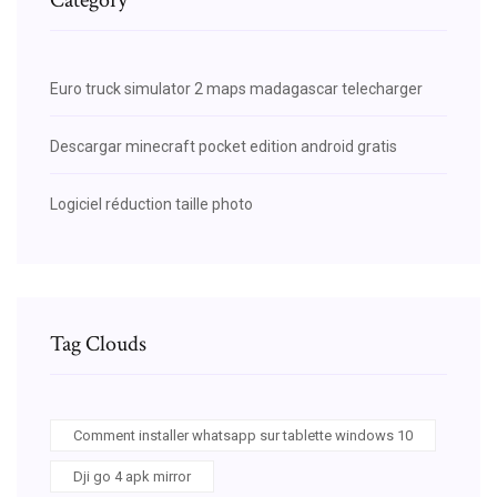
Euro truck simulator 2 maps madagascar telecharger
Descargar minecraft pocket edition android gratis
Logiciel réduction taille photo
Tag Clouds
Comment installer whatsapp sur tablette windows 10
Dji go 4 apk mirror