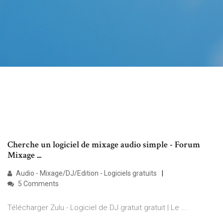
Cherche un logiciel de mixage audio simple - Forum
Mixage ...
Audio - Mixage/DJ/Edition - Logiciels gratuits
5 Comments
Télécharger Zulu - Logiciel de DJ gratuit gratuit | Le ...