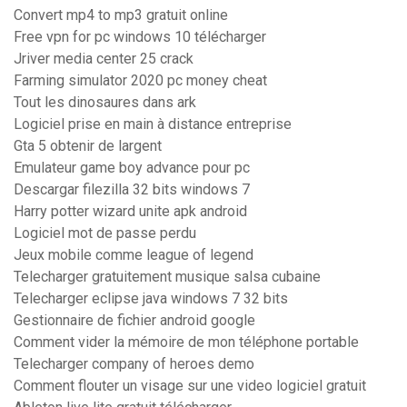
Convert mp4 to mp3 gratuit online
Free vpn for pc windows 10 télécharger
Jriver media center 25 crack
Farming simulator 2020 pc money cheat
Tout les dinosaures dans ark
Logiciel prise en main à distance entreprise
Gta 5 obtenir de largent
Emulateur game boy advance pour pc
Descargar filezilla 32 bits windows 7
Harry potter wizard unite apk android
Logiciel mot de passe perdu
Jeux mobile comme league of legend
Telecharger gratuitement musique salsa cubaine
Telecharger eclipse java windows 7 32 bits
Gestionnaire de fichier android google
Comment vider la mémoire de mon téléphone portable
Telecharger company of heroes demo
Comment flouter un visage sur une video logiciel gratuit