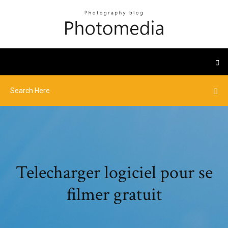
Telecharger logiciel pour se
filmer gratuit