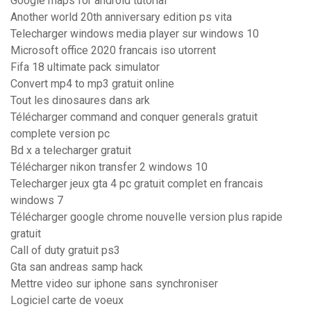
Google maps for android tutorial
Another world 20th anniversary edition ps vita
Telecharger windows media player sur windows 10
Microsoft office 2020 francais iso utorrent
Fifa 18 ultimate pack simulator
Convert mp4 to mp3 gratuit online
Tout les dinosaures dans ark
Télécharger command and conquer generals gratuit
complete version pc
Bd x a telecharger gratuit
Télécharger nikon transfer 2 windows 10
Telecharger jeux gta 4 pc gratuit complet en francais
windows 7
Télécharger google chrome nouvelle version plus rapide
gratuit
Call of duty gratuit ps3
Gta san andreas samp hack
Mettre video sur iphone sans synchroniser
Logiciel carte de voeux