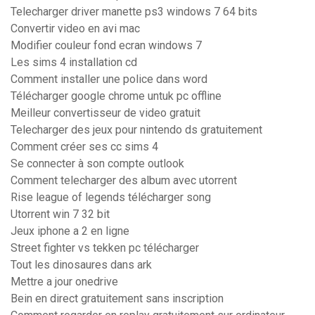
Telecharger driver manette ps3 windows 7 64 bits
Convertir video en avi mac
Modifier couleur fond ecran windows 7
Les sims 4 installation cd
Comment installer une police dans word
Télécharger google chrome untuk pc offline
Meilleur convertisseur de video gratuit
Telecharger des jeux pour nintendo ds gratuitement
Comment créer ses cc sims 4
Se connecter à son compte outlook
Comment telecharger des album avec utorrent
Rise league of legends télécharger song
Utorrent win 7 32 bit
Jeux iphone a 2 en ligne
Street fighter vs tekken pc télécharger
Tout les dinosaures dans ark
Mettre a jour onedrive
Bein en direct gratuitement sans inscription