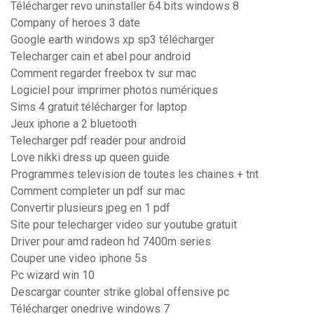
Télécharger revo uninstaller 64 bits windows 8
Company of heroes 3 date
Google earth windows xp sp3 télécharger
Telecharger cain et abel pour android
Comment regarder freebox tv sur mac
Logiciel pour imprimer photos numériques
Sims 4 gratuit télécharger for laptop
Jeux iphone a 2 bluetooth
Telecharger pdf reader pour android
Love nikki dress up queen guide
Programmes television de toutes les chaines + tnt
Comment completer un pdf sur mac
Convertir plusieurs jpeg en 1 pdf
Site pour telecharger video sur youtube gratuit
Driver pour amd radeon hd 7400m series
Couper une video iphone 5s
Pc wizard win 10
Descargar counter strike global offensive pc
Télécharger onedrive windows 7