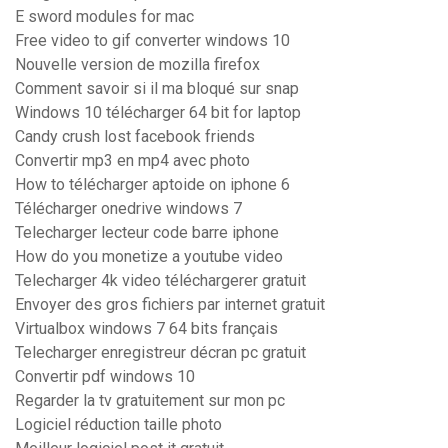
E sword modules for mac
Free video to gif converter windows 10
Nouvelle version de mozilla firefox
Comment savoir si il ma bloqué sur snap
Windows 10 télécharger 64 bit for laptop
Candy crush lost facebook friends
Convertir mp3 en mp4 avec photo
How to télécharger aptoide on iphone 6
Télécharger onedrive windows 7
Telecharger lecteur code barre iphone
How do you monetize a youtube video
Telecharger 4k video téléchargerer gratuit
Envoyer des gros fichiers par internet gratuit
Virtualbox windows 7 64 bits français
Telecharger enregistreur décran pc gratuit
Convertir pdf windows 10
Regarder la tv gratuitement sur mon pc
Logiciel réduction taille photo