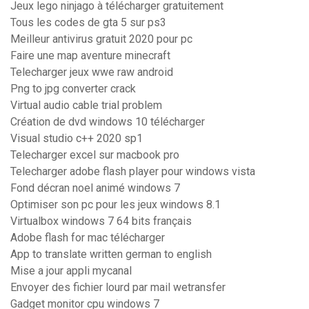
Jeux lego ninjago à télécharger gratuitement
Tous les codes de gta 5 sur ps3
Meilleur antivirus gratuit 2020 pour pc
Faire une map aventure minecraft
Telecharger jeux wwe raw android
Png to jpg converter crack
Virtual audio cable trial problem
Création de dvd windows 10 télécharger
Visual studio c++ 2020 sp1
Telecharger excel sur macbook pro
Telecharger adobe flash player pour windows vista
Fond décran noel animé windows 7
Optimiser son pc pour les jeux windows 8.1
Virtualbox windows 7 64 bits français
Adobe flash for mac télécharger
App to translate written german to english
Mise a jour appli mycanal
Envoyer des fichier lourd par mail wetransfer
Gadget monitor cpu windows 7