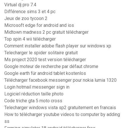
Virtual dj pro 7.4
Différence sims 3 et 4 pc
Jeux de zoo tycoon 2
Microsoft edge for android and ios
Midtown madness 2 pc gratuit télécharger
Top spin 4 wii télécharger
Comment installer adobe flash player sur windows xp
Telecharger le spider solitaire gratuit
Ms project 2020 test version télécharger
Google moteur de recherche par défaut chrome
Google earth für android tablet kostenlos
Télécharger facebook messenger pour nokia lumia 1320
Login hotmail messenger sign in
Logiciel réduction taille photo
Code triche gta 5 moto cross
Telecharger windows vista sp2 gratuitement en francais
How to télécharger youtube videos to computer by adding
ss