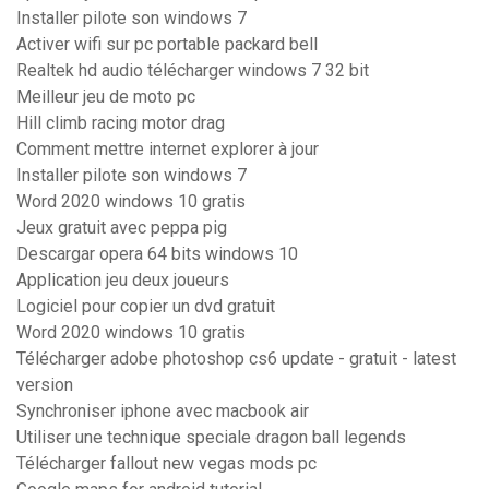
Installer pilote son windows 7
Activer wifi sur pc portable packard bell
Realtek hd audio télécharger windows 7 32 bit
Meilleur jeu de moto pc
Hill climb racing motor drag
Comment mettre internet explorer à jour
Installer pilote son windows 7
Word 2020 windows 10 gratis
Jeux gratuit avec peppa pig
Descargar opera 64 bits windows 10
Application jeu deux joueurs
Logiciel pour copier un dvd gratuit
Word 2020 windows 10 gratis
Télécharger adobe photoshop cs6 update - gratuit - latest
version
Synchroniser iphone avec macbook air
Utiliser une technique speciale dragon ball legends
Télécharger fallout new vegas mods pc