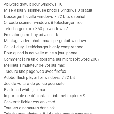
Abiword gratuit pour windows 10
Mise à jour visionneuse photos windows 8 gratuit
Descargar filezilla windows 7 32 bits español
Qr code scanner windows 8 télécharger free
Telecharger xbox 360 pc windows 7
Emulator game boy advance ds
Montage video photo musique gratuit windows
Call of duty 1 télécharger highly compressed
Pour quand la nouvelle mise a jour iphone
Comment faire un diaporama sur microsoft word 2007
Meilleur simulateur de vol sur mac
Traduire une page web avec firefox
Adobe flash player for windows 7 32 bit
Jeu de voiture de police poursuite
Black and white jeu mac
Impossible de désinstaller internet explorer 9
Convertir fichier csv en vcard
Tout les dinosaures dans ark