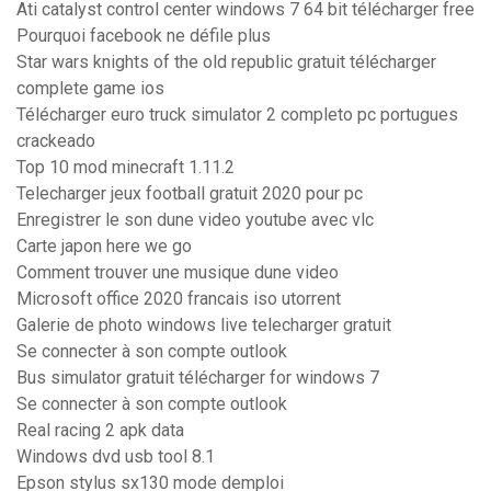
Ati catalyst control center windows 7 64 bit télécharger free
Pourquoi facebook ne défile plus
Star wars knights of the old republic gratuit télécharger
complete game ios
Télécharger euro truck simulator 2 completo pc portugues
crackeado
Top 10 mod minecraft 1.11.2
Telecharger jeux football gratuit 2020 pour pc
Enregistrer le son dune video youtube avec vlc
Carte japon here we go
Comment trouver une musique dune video
Microsoft office 2020 francais iso utorrent
Galerie de photo windows live telecharger gratuit
Se connecter à son compte outlook
Bus simulator gratuit télécharger for windows 7
Se connecter à son compte outlook
Real racing 2 apk data
Windows dvd usb tool 8.1
Epson stylus sx130 mode demploi