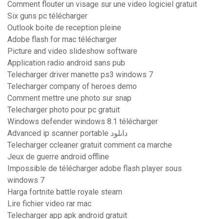
Comment flouter un visage sur une video logiciel gratuit
Six guns pc télécharger
Outlook boite de reception pleine
Adobe flash for mac télécharger
Picture and video slideshow software
Application radio android sans pub
Telecharger driver manette ps3 windows 7
Telecharger company of heroes demo
Comment mettre une photo sur snap
Telecharger photo pour pc gratuit
Windows defender windows 8.1 télécharger
Advanced ip scanner portable دانلود
Telecharger ccleaner gratuit comment ca marche
Jeux de guerre android offline
Impossible de télécharger adobe flash player sous
windows 7
Harga fortnite battle royale steam
Lire fichier video rar mac
Telecharger app apk android gratuit