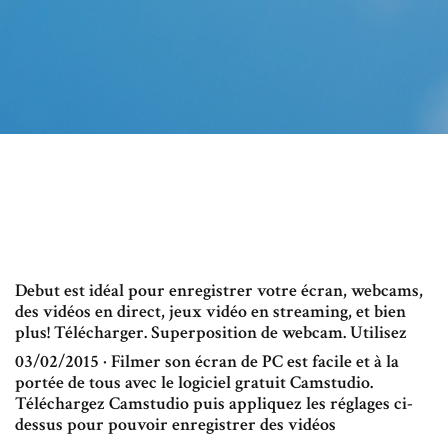
Debut est idéal pour enregistrer votre écran, webcams,
des vidéos en direct, jeux vidéo en streaming, et bien
plus! Télécharger. Superposition de webcam. Utilisez
03/02/2015 · Filmer son écran de PC est facile et à la
portée de tous avec le logiciel gratuit Camstudio.
Téléchargez Camstudio puis appliquez les réglages ci-
dessus pour pouvoir enregistrer des vidéos