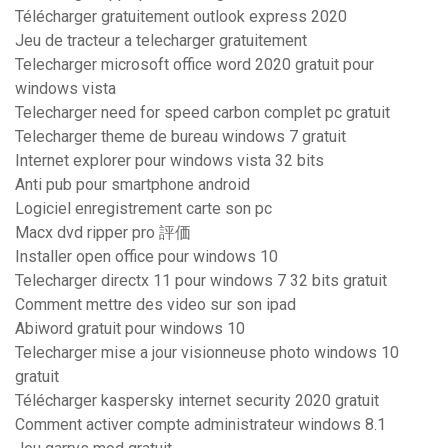
Télécharger gratuitement outlook express 2020
Jeu de tracteur a telecharger gratuitement
Telecharger microsoft office word 2020 gratuit pour
windows vista
Telecharger need for speed carbon complet pc gratuit
Telecharger theme de bureau windows 7 gratuit
Internet explorer pour windows vista 32 bits
Anti pub pour smartphone android
Logiciel enregistrement carte son pc
Macx dvd ripper pro 評価
Installer open office pour windows 10
Telecharger directx 11 pour windows 7 32 bits gratuit
Comment mettre des video sur son ipad
Abiword gratuit pour windows 10
Telecharger mise a jour visionneuse photo windows 10
gratuit
Télécharger kaspersky internet security 2020 gratuit
Comment activer compte administrateur windows 8.1