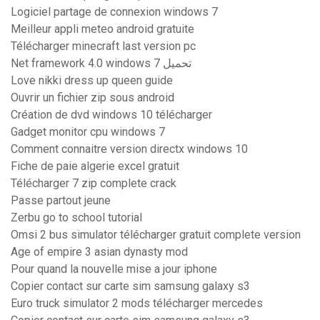
Logiciel partage de connexion windows 7
Meilleur appli meteo android gratuite
Télécharger minecraft last version pc
Net framework 4.0 windows 7 تحميل
Love nikki dress up queen guide
Ouvrir un fichier zip sous android
Création de dvd windows 10 télécharger
Gadget monitor cpu windows 7
Comment connaitre version directx windows 10
Fiche de paie algerie excel gratuit
Télécharger 7 zip complete crack
Passe partout jeune
Zerbu go to school tutorial
Omsi 2 bus simulator télécharger gratuit complete version
Age of empire 3 asian dynasty mod
Pour quand la nouvelle mise a jour iphone
Copier contact sur carte sim samsung galaxy s3
Euro truck simulator 2 mods télécharger mercedes