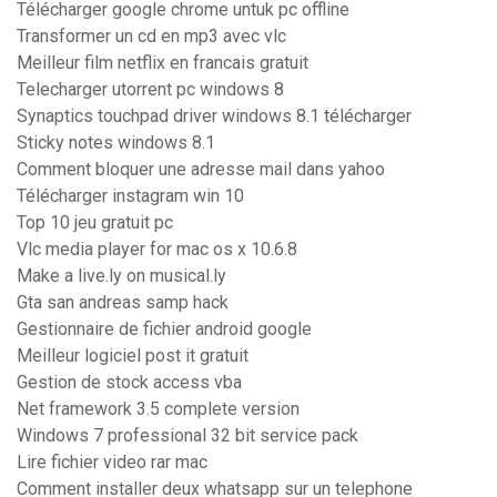
Télécharger google chrome untuk pc offline
Transformer un cd en mp3 avec vlc
Meilleur film netflix en francais gratuit
Telecharger utorrent pc windows 8
Synaptics touchpad driver windows 8.1 télécharger
Sticky notes windows 8.1
Comment bloquer une adresse mail dans yahoo
Télécharger instagram win 10
Top 10 jeu gratuit pc
Vlc media player for mac os x 10.6.8
Make a live.ly on musical.ly
Gta san andreas samp hack
Gestionnaire de fichier android google
Meilleur logiciel post it gratuit
Gestion de stock access vba
Net framework 3.5 complete version
Windows 7 professional 32 bit service pack
Lire fichier video rar mac
Comment installer deux whatsapp sur un telephone