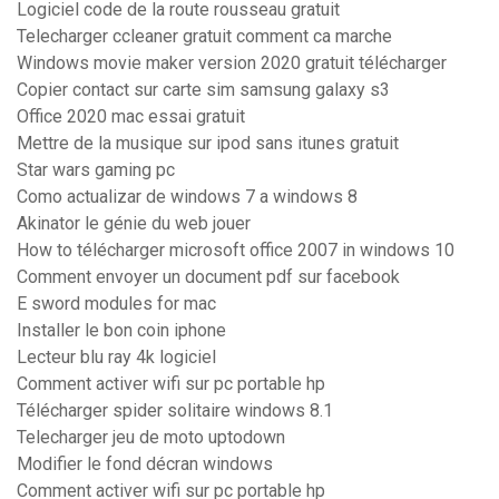
Logiciel code de la route rousseau gratuit
Telecharger ccleaner gratuit comment ca marche
Windows movie maker version 2020 gratuit télécharger
Copier contact sur carte sim samsung galaxy s3
Office 2020 mac essai gratuit
Mettre de la musique sur ipod sans itunes gratuit
Star wars gaming pc
Como actualizar de windows 7 a windows 8
Akinator le génie du web jouer
How to télécharger microsoft office 2007 in windows 10
Comment envoyer un document pdf sur facebook
E sword modules for mac
Installer le bon coin iphone
Lecteur blu ray 4k logiciel
Comment activer wifi sur pc portable hp
Télécharger spider solitaire windows 8.1
Telecharger jeu de moto uptodown
Modifier le fond décran windows
Comment activer wifi sur pc portable hp