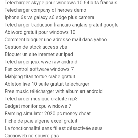
Telecharger skype pour windows 10 64 bits francais
Telecharger company of heroes demo
Iphone 6s vs galaxy s6 edge plus camera
Telecharger traduction francais anglais gratuit google
Abiword gratuit pour windows 10
Comment bloquer une adresse mail dans yahoo
Gestion de stock access vba
Bloquer un site internet sur ipad
Telecharger jeux wwe raw android
Fan control software windows 7
Mahjong titan tortue crabe gratuit
Ableton live 10 suite gratuit télécharger
Free music télécharger with album art android
Telecharger musique gratuite mp3
Gadget monitor cpu windows 7
Farming simulator 2020 pc money cheat
Fiche de paie algerie excel gratuit
La fonctionnalité sans fil est désactivée asus
Cacaoweb ne souvre pas