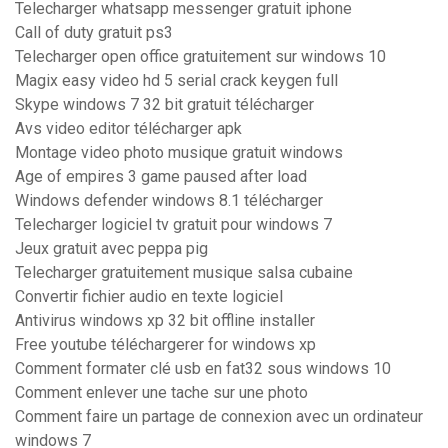
Telecharger whatsapp messenger gratuit iphone
Call of duty gratuit ps3
Telecharger open office gratuitement sur windows 10
Magix easy video hd 5 serial crack keygen full
Skype windows 7 32 bit gratuit télécharger
Avs video editor télécharger apk
Montage video photo musique gratuit windows
Age of empires 3 game paused after load
Windows defender windows 8.1 télécharger
Telecharger logiciel tv gratuit pour windows 7
Jeux gratuit avec peppa pig
Telecharger gratuitement musique salsa cubaine
Convertir fichier audio en texte logiciel
Antivirus windows xp 32 bit offline installer
Free youtube téléchargerer for windows xp
Comment formater clé usb en fat32 sous windows 10
Comment enlever une tache sur une photo
Comment faire un partage de connexion avec un ordinateur
windows 7